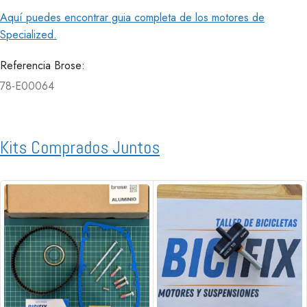
Aquí puedes encontrar guia completa de los motores de
Specialized.
Referencia Brose:
78-E00064
Kits Comprados Juntos