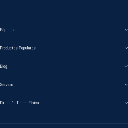
Páginas
Productos Populares
Blog
Servicio
Dirección Tienda Física: